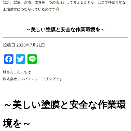
設計、製造、点検、改善を一つの流れとして考えることが、安全で持続可能な
工場運営につながっているのです
～美しい塗膜と安全な作業環境を～
投稿日
2026年7月21日
Facebook
Twitter
Line
皆さんこんにちは
株式会社ミツバエンジニアリングです
～美しい塗膜と安全な作業環
境を～