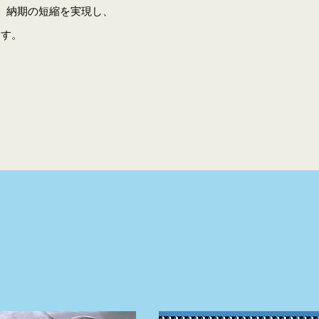
、納期の短縮を実現し、
ます。