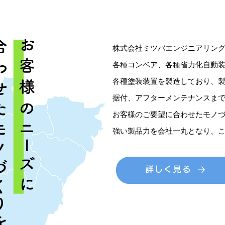
株式会社ミツバエンジニアリン
各種コンベア、各種省力化自動
各種塗装装置を製造しており、
据付、アフターメンテナンスま
お客様のご要望に合わせたモノ
強い製品力を会社一丸となり、