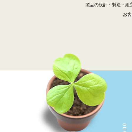
製品の設計・製造・組
お客