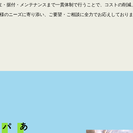
立・据付・メンテナンスまで一貫体制で行うことで、コストの削減
様のニーズに寄り添い、ご要望・ご相談に全力でお応えしており