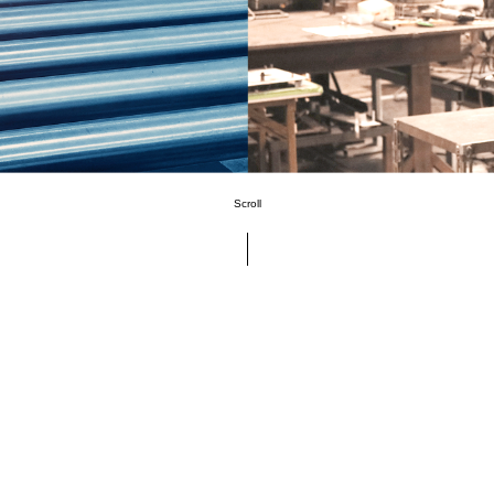
Scroll